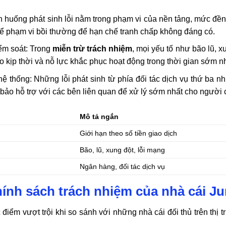
nh huống phát sinh lỗi nằm trong phạm vi của nền tảng, mức đền 
hể phạm vi bồi thường để hạn chế tranh chấp không đáng có.
ểm soát: Trong
miễn trừ trách nhiệm
, mọi yếu tố như bão lũ, x
 kịp thời và nỗ lực khắc phục hoạt động trong thời gian sớm nh
hệ thống: Những lỗi phát sinh từ phía đối tác dịch vụ thứ ba 
bảo hỗ trợ với các bên liên quan để xử lý sớm nhất cho người 
Mô tả ngắn
Giới hạn theo số tiền giao dịch
Bão, lũ, xung đột, lỗi mạng
Ngân hàng, đối tác dịch vụ
ính sách trách nhiệm của nhà cái J
 điểm vượt trội khi so sánh với những nhà cái đối thủ trên thị 