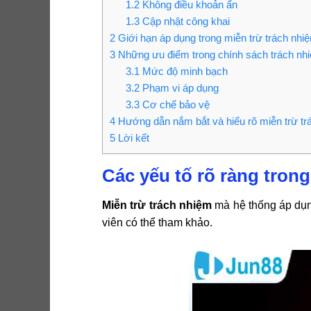
1.2
Không điều khoản ẩn
1.3
Cập nhật công khai
2
Giới hạn áp dụng trong miễn trừ trách nhi
3
Những ưu điểm trong chính sách trách nh
3.1
Mức độ minh bạch
3.2
Phạm vi áp dụng
3.3
Cơ chế bảo vệ
4
Hướng dẫn nắm bắt và hiểu rõ miễn trừ tr
5
Lời kết
Các yếu tố rõ ràng trong
Miễn trừ trách nhiệm
mà hệ thống áp dụn
viên có thể tham khảo.