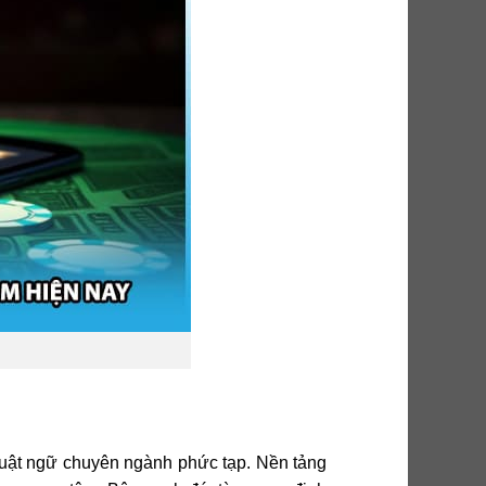
huật ngữ chuyên ngành phức tạp. Nền tảng