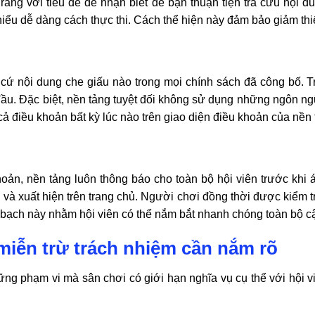
àng với tiêu đề dễ nhận biết để bạn thuận tiện tra cứu nội 
hiểu dễ dàng cách thực thi. Cách thể hiện này đảm bảo giảm thiể
 cứ nội dung che giấu nào trong mọi chính sách đã công bố. 
ừ đầu. Đặc biệt, nền tảng tuyệt đối không sử dụng những ngô
cả điều khoản bất kỳ lúc nào trên giao diện điều khoản của nền 
khoản, nền tảng luôn thông báo cho toàn bộ hội viên trước kh
và xuất hiện trên trang chủ. Người chơi đồng thời được kiểm tr
h bạch này nhằm hội viên có thể nắm bắt nhanh chóng toàn bộ c
miễn trừ trách nhiệm cần nắm rõ
hững phạm vi mà sân chơi có giới hạn nghĩa vụ cụ thể với hội 