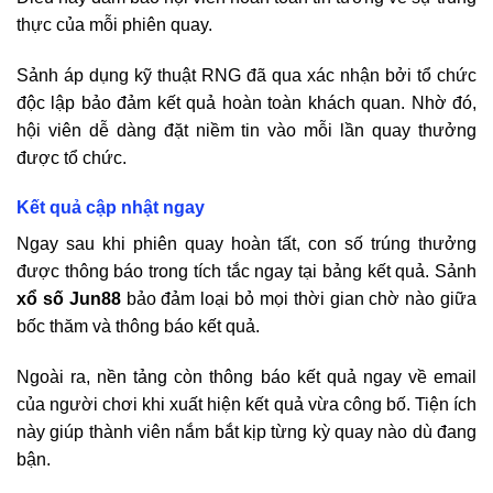
thực của mỗi phiên quay.
Sảnh áp dụng kỹ thuật RNG đã qua xác nhận bởi tổ chức
độc lập bảo đảm kết quả hoàn toàn khách quan. Nhờ đó,
hội viên dễ dàng đặt niềm tin vào mỗi lần quay thưởng
được tổ chức.
Kết quả cập nhật ngay
Ngay sau khi phiên quay hoàn tất, con số trúng thưởng
được thông báo trong tích tắc ngay tại bảng kết quả. Sảnh
xổ số Jun88
bảo đảm loại bỏ mọi thời gian chờ nào giữa
bốc thăm và thông báo kết quả.
Ngoài ra, nền tảng còn thông báo kết quả ngay về email
của người chơi khi xuất hiện kết quả vừa công bố. Tiện ích
này giúp thành viên nắm bắt kịp từng kỳ quay nào dù đang
bận.