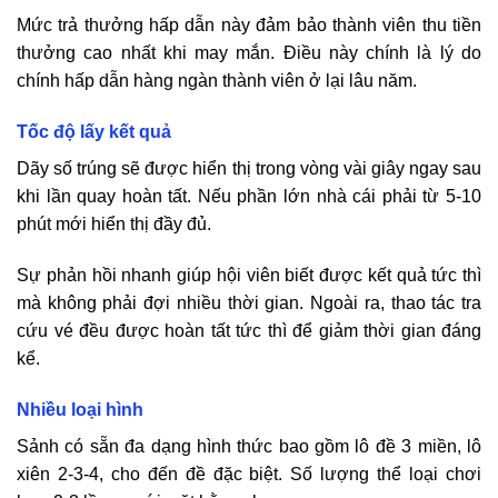
Mức trả thưởng hấp dẫn này đảm bảo thành viên thu tiền
thưởng cao nhất khi may mắn. Điều này chính là lý do
chính hấp dẫn hàng ngàn thành viên ở lại lâu năm.
Tốc độ lấy kết quả
Dãy số trúng sẽ được hiển thị trong vòng vài giây ngay sau
khi lần quay hoàn tất. Nếu phần lớn nhà cái phải từ 5-10
phút mới hiển thị đầy đủ.
Sự phản hồi nhanh giúp hội viên biết được kết quả tức thì
mà không phải đợi nhiều thời gian. Ngoài ra, thao tác tra
cứu vé đều được hoàn tất tức thì để giảm thời gian đáng
kể.
Nhiều loại hình
Sảnh có sẵn đa dạng hình thức bao gồm lô đề 3 miền, lô
xiên 2-3-4, cho đến đề đặc biệt. Số lượng thể loại chơi