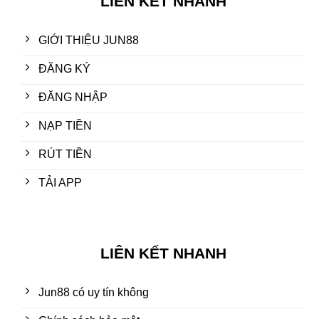
LIÊN KẾT NHANH
GIỚI THIỆU JUN88
ĐĂNG KÝ
ĐĂNG NHẬP
NẠP TIỀN
RÚT TIỀN
TẢI APP
LIÊN KẾT NHANH
Jun88 có uy tín không