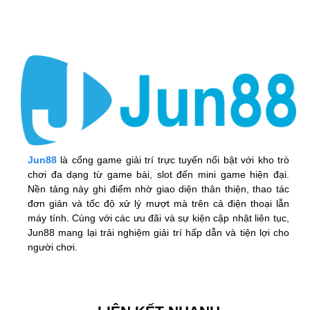
Jun88
là cổng game giải trí trực tuyến nổi bật với kho trò
chơi đa dạng từ game bài, slot đến mini game hiện đại.
Nền tảng này ghi điểm nhờ giao diện thân thiện, thao tác
đơn giản và tốc độ xử lý mượt mà trên cả điện thoại lẫn
máy tính. Cùng với các ưu đãi và sự kiện cập nhật liên tục,
Jun88 mang lại trải nghiệm giải trí hấp dẫn và tiện lợi cho
người chơi.