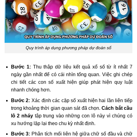
Quy trình áp dụng phương pháp dự đoán số
Bước 1:
Thu thập dữ liệu kết quả xổ số từ ít nhất 7
ngày gần nhất để có cái nhìn tổng quan. Việc ghi chép
chi tiết các con số xuất hiện giúp phát hiện quy luật
nhanh chóng hơn.
Bước 2:
Xác định các cặp số xuất hiện hai lần liên tiếp
trong khoảng thời gian quan sát đã chọn.
Cách bắt cầu
lô 2 nháy
tập trung vào những con lô này vì chúng có
xu hướng lặp lại theo chu kỳ nhất định.
Bước 3:
Phân tích mối liên hệ giữa chữ số đầu và chữ