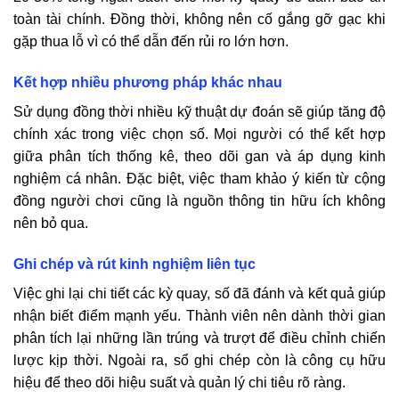
toàn tài chính. Đồng thời, không nên cố gắng gỡ gạc khi
gặp thua lỗ vì có thể dẫn đến rủi ro lớn hơn.
Kết hợp nhiều phương pháp khác nhau
Sử dụng đồng thời nhiều kỹ thuật dự đoán sẽ giúp tăng độ
chính xác trong việc chọn số. Mọi người có thể kết hợp
giữa phân tích thống kê, theo dõi gan và áp dụng kinh
nghiệm cá nhân. Đặc biệt, việc tham khảo ý kiến từ cộng
đồng người chơi cũng là nguồn thông tin hữu ích không
nên bỏ qua.
Ghi chép và rút kinh nghiệm liên tục
Việc ghi lại chi tiết các kỳ quay, số đã đánh và kết quả giúp
nhận biết điểm mạnh yếu. Thành viên nên dành thời gian
phân tích lại những lần trúng và trượt để điều chỉnh chiến
lược kịp thời. Ngoài ra, sổ ghi chép còn là công cụ hữu
hiệu để theo dõi hiệu suất và quản lý chi tiêu rõ ràng.