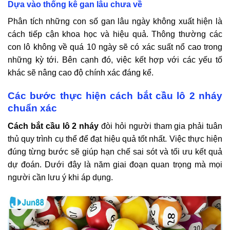
Dựa vào thống kê gan lâu chưa về
Phân tích những con số gan lâu ngày không xuất hiện là
cách tiếp cận khoa học và hiệu quả. Thông thường các
con lô không về quá 10 ngày sẽ có xác suất nổ cao trong
những kỳ tới. Bên cạnh đó, việc kết hợp với các yếu tố
khác sẽ nâng cao độ chính xác đáng kể.
Các bước thực hiện cách bắt cầu lô 2 nháy
chuẩn xác
Cách bắt cầu lô 2 nháy
đòi hỏi người tham gia phải tuân
thủ quy trình cụ thể để đạt hiệu quả tốt nhất. Việc thực hiện
đúng từng bước sẽ giúp hạn chế sai sót và tối ưu kết quả
dự đoán. Dưới đây là năm giai đoạn quan trọng mà mọi
người cần lưu ý khi áp dụng.