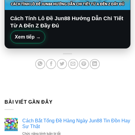
Cách Tính Lô Đề Jun88 Hướng Dẫn Chi Tiết
Từ A Đến Z Đầy Đủ
Xem tiếp →
BÀI VIẾT GẦN ĐÂY
Cách Bắt Tổng Đề Hàng Ngày Jun88 Tin Đồn Hay
Sự Thật
Chức năng bình luận bị tắt
ở