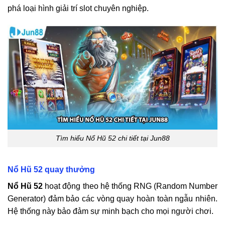
phá loại hình giải trí slot chuyên nghiệp.
Tìm hiểu Nổ Hũ 52 chi tiết tại Jun88
Nổ Hũ 52 quay thưởng
Nổ Hũ 52
hoạt động theo hệ thống RNG (Random Number
Generator) đảm bảo các vòng quay hoàn toàn ngẫu nhiên.
Hệ thống này bảo đảm sự minh bạch cho mọi người chơi.