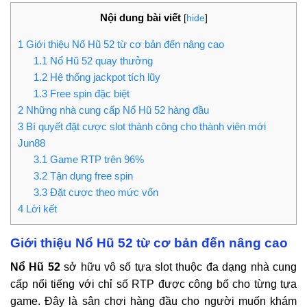
Nội dung bài viết
[
hide
]
1
Giới thiệu Nổ Hũ 52 từ cơ bản đến nâng cao
1.1
Nổ Hũ 52 quay thưởng
1.2
Hệ thống jackpot tích lũy
1.3
Free spin đặc biệt
2
Những nhà cung cấp Nổ Hũ 52 hàng đầu
3
Bí quyết đặt cược slot thành công cho thành viên mới
Jun88
3.1
Game RTP trên 96%
3.2
Tận dụng free spin
3.3
Đặt cược theo mức vốn
4
Lời kết
Giới thiệu Nổ Hũ 52 từ cơ bản đến nâng cao
Nổ Hũ 52
sở hữu vô số tựa slot thuộc đa dạng nhà cung
cấp nổi tiếng với chỉ số RTP được công bố cho từng tựa
game. Đây là sân chơi hàng đầu cho người muốn khám