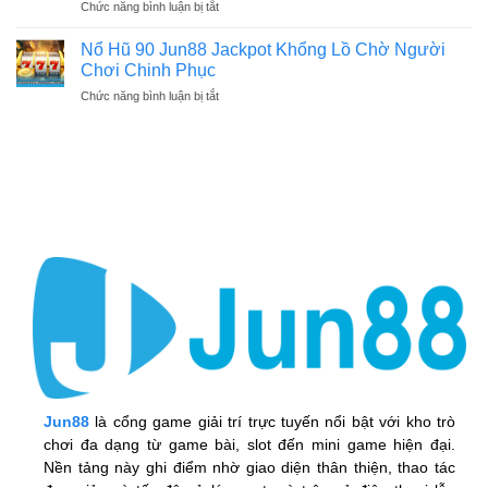
Chức năng bình luận bị tắt
ở
Phá
Hiệu
Đủ
Nổ
Sân
Quả
Hũ
Nổ Hũ 90 Jun88 Jackpot Khổng Lồ Chờ Người
Chơi
2026
52
Đổi
Chơi Chinh Phục
Jun88
Thưởng
Chức năng bình luận bị tắt
ở
Cách
Hot
Nổ
Rước
Nhất
Hũ
Jackpot
Tại
90
Nhanh
Jun88
Jun88
Từ
Jackpot
Chuyên
Khổng
Gia
Lồ
Chờ
Người
Chơi
Chinh
Phục
Jun88
là cổng game giải trí trực tuyến nổi bật với kho trò
chơi đa dạng từ game bài, slot đến mini game hiện đại.
Nền tảng này ghi điểm nhờ giao diện thân thiện, thao tác