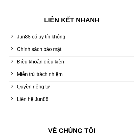
LIÊN KẾT NHANH
Jun88 có uy tín không
Chính sách bảo mật
Điều khoản điều kiện
Miễn trừ trách nhiệm
Quyền riêng tư
Liên hệ Jun88
VỀ CHÚNG TÔI