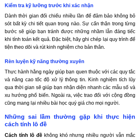
Kiểm tra kỹ lưỡng trước khi xác nhận
Dành thời gian đối chiếu nhiều lần để đảm bảo không bỏ
sót bất kỳ chi tiết quan trọng nào. Sự cẩn thận trong từng
bước sẽ giúp bạn tránh được những nhầm lẫn đáng tiếc
khi tính toán kết quả. Đặc biệt, hãy ghi chép lại quy trình để
tiện theo dõi và rút kinh nghiệm cho bản thân.
Rèn luyện kỹ năng thường xuyên
Thực hành hằng ngày giúp bạn quen thuộc với các quy tắc
và nâng cao tốc độ xử lý thông tin. Kinh nghiệm tích lũy
qua thời gian sẽ giúp bạn nhận diện nhanh các mẫu số và
xu hướng phổ biến. Ngoài ra, việc trao đổi với cộng đồng
cũng mang lại nhiều bài học quý giá cho mọi người.
Những sai lầm thường gặp khi thực hiện
cách tính lô đề
Cách tính lô đề
không khó nhưng nhiều người vẫn mắc