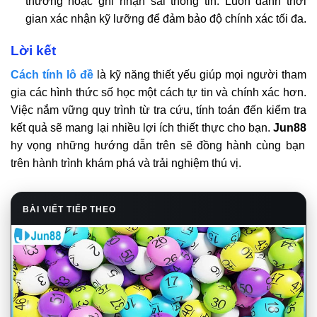
thưởng hoặc ghi nhận sai thông tin. Luôn dành thời
gian xác nhận kỹ lưỡng để đảm bảo độ chính xác tối đa.
Lời kết
Cách tính lô đề
là kỹ năng thiết yếu giúp mọi người tham
gia các hình thức số học một cách tự tin và chính xác hơn.
Việc nắm vững quy trình từ tra cứu, tính toán đến kiểm tra
kết quả sẽ mang lại nhiều lợi ích thiết thực cho bạn.
Jun88
hy vọng những hướng dẫn trên sẽ đồng hành cùng bạn
trên hành trình khám phá và trải nghiệm thú vị.
BÀI VIẾT TIẾP THEO