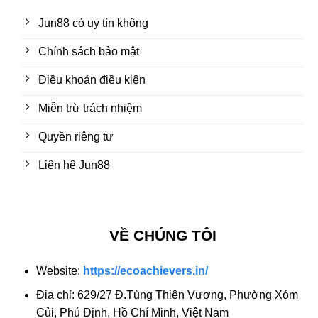
Jun88 có uy tín không
Chính sách bảo mật
Điều khoản điều kiện
Miễn trừ trách nhiệm
Quyền riêng tư
Liên hệ Jun88
VỀ CHÚNG TÔI
Website:
https://ecoachievers.in/
Địa chỉ: 629/27 Đ.Tùng Thiện Vương, Phường Xóm
Củi, Phú Định, Hồ Chí Minh, Việt Nam