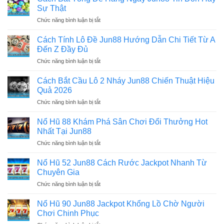
Sự Thật
Chức năng bình luận bị tắt
ở
Cách
Bắt
Cách Tính Lô Đề Jun88 Hướng Dẫn Chi Tiết Từ A
Tổng
Đến Z Đầy Đủ
Đề
Chức năng bình luận bị tắt
ở
Hàng
Cách
Ngày
Tính
Cách Bắt Cầu Lô 2 Nháy Jun88 Chiến Thuật Hiệu
Jun88
Lô
Tin
Quả 2026
Đề
Đồn
Chức năng bình luận bị tắt
ở
Jun88
Hay
Cách
Hướng
Sự
Bắt
Nổ Hũ 88 Khám Phá Sân Chơi Đổi Thưởng Hot
Dẫn
Thật
Cầu
Chi
Nhất Tại Jun88
Lô
Tiết
Chức năng bình luận bị tắt
ở
2
Từ
Nổ
Nháy
A
Hũ
Nổ Hũ 52 Jun88 Cách Rước Jackpot Nhanh Từ
Jun88
Đến
88
Chiến
Chuyên Gia
Z
Khám
Thuật
Đầy
Chức năng bình luận bị tắt
ở
Phá
Hiệu
Đủ
Nổ
Sân
Quả
Hũ
Nổ Hũ 90 Jun88 Jackpot Khổng Lồ Chờ Người
Chơi
2026
52
Đổi
Chơi Chinh Phục
Jun88
Thưởng