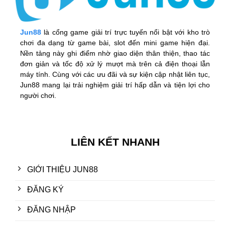
Jun88
là cổng game giải trí trực tuyến nổi bật với kho trò
chơi đa dạng từ game bài, slot đến mini game hiện đại.
Nền tảng này ghi điểm nhờ giao diện thân thiện, thao tác
đơn giản và tốc độ xử lý mượt mà trên cả điện thoại lẫn
máy tính. Cùng với các ưu đãi và sự kiện cập nhật liên tục,
Jun88 mang lại trải nghiệm giải trí hấp dẫn và tiện lợi cho
người chơi.
LIÊN KẾT NHANH
GIỚI THIỆU JUN88
ĐĂNG KÝ
ĐĂNG NHẬP