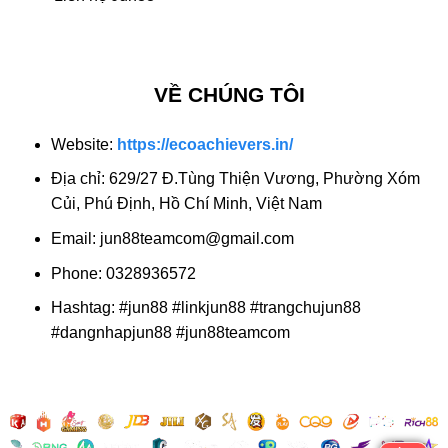
VỀ CHÚNG TÔI
Website:
https://ecoachievers.in/
Địa chỉ: 629/27 Đ.Tùng Thiện Vương, Phường Xóm
Củi, Phú Định, Hồ Chí Minh, Việt Nam
Email:
jun88teamcom@gmail.com
Phone: 0328936572
Hashtag: #jun88 #linkjun88 #trangchujun88
#dangnhapjun88 #jun88teamcom