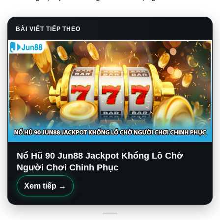
BÀI VIẾT TIẾP THEO
Nổ Hũ 90 Jun88 Jackpot Khổng Lồ Chờ
Người Chơi Chinh Phục
Xem tiếp →