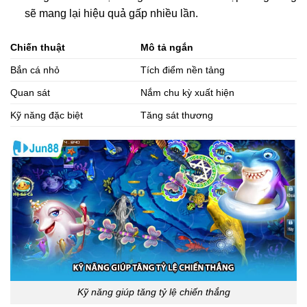
sẽ mang lại hiệu quả gấp nhiều lần.
Chiến thuật
Mô tả ngắn
Bắn cá nhỏ
Tích điểm nền tảng
Quan sát
Nắm chu kỳ xuất hiện
Kỹ năng đặc biệt
Tăng sát thương
Kỹ năng giúp tăng tỷ lệ chiến thắng