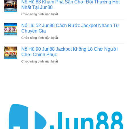
Bắt
Nổ Hũ 88 Khám Phá Sân Chơi Đổi Thưởng Hot
Dẫn
Thật
Cầu
Chi
Nhất Tại Jun88
Lô
Tiết
Chức năng bình luận bị tắt
ở
2
Từ
Nổ
Nháy
A
Hũ
Nổ Hũ 52 Jun88 Cách Rước Jackpot Nhanh Từ
Jun88
Đến
88
Chiến
Chuyên Gia
Z
Khám
Thuật
Đầy
Chức năng bình luận bị tắt
ở
Phá
Hiệu
Đủ
Nổ
Sân
Quả
Hũ
Nổ Hũ 90 Jun88 Jackpot Khổng Lồ Chờ Người
Chơi
2026
52
Đổi
Chơi Chinh Phục
Jun88
Thưởng
Chức năng bình luận bị tắt
ở
Cách
Hot
Nổ
Rước
Nhất
Hũ
Jackpot
Tại
90
Nhanh
Jun88
Jun88
Từ
Jackpot
Chuyên
Khổng
Gia
Lồ
Chờ
Người
Chơi
Chinh
Phục