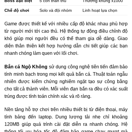
Boss đặc biệt
5 con thần thú
Thưởng khủng x1000
Chế độ chơi
Solo và đội nhóm
Linh hoạt lựa chọn
Game được thiết kế với nhiều cấp độ khác nhau phù hợp
từ người mới tới cao thủ. Hệ thống tự động điều chỉnh độ
khó giúp mọi người đều có thể tham gia dễ dàng. Giao
diện thân thiện kết hợp hướng dẫn chi tiết giúp các bạn
nhanh chóng làm quen với lối chơi.
Bắn cá Ngộ Không
sử dụng công nghệ tiên tiến đảm bảo
tính minh bạch trong mọi kết quả bắn cá. Thuật toán ngẫu
nhiên được kiểm chứng nghiêm ngặt tạo sự công bằng
cho tất cả thành viên. Mỗi viên đạn bắn ra đều có xác suất
trúng được tính toán chính xác và rõ ràng.
Nền tảng hỗ trợ chơi trên nhiều thiết bị từ điện thoại, máy
tính bảng đến laptop. Dung lượng tải nhẹ chỉ khoảng
120MB giúp quá trình cài đặt diễn ra nhanh chóng. Hệ
thống tối ưu hóa tốc độ đảm bảo game chạy mượt mà