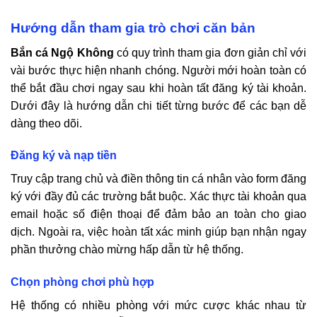
Hướng dẫn tham gia trò chơi căn bản
Bắn cá Ngộ Không
có quy trình tham gia đơn giản chỉ với
vài bước thực hiện nhanh chóng. Người mới hoàn toàn có
thể bắt đầu chơi ngay sau khi hoàn tất đăng ký tài khoản.
Dưới đây là hướng dẫn chi tiết từng bước để các bạn dễ
dàng theo dõi.
Đăng ký và nạp tiền
Truy cập trang chủ và điền thông tin cá nhân vào form đăng
ký với đầy đủ các trường bắt buộc. Xác thực tài khoản qua
email hoặc số điện thoại để đảm bảo an toàn cho giao
dịch. Ngoài ra, việc hoàn tất xác minh giúp bạn nhận ngay
phần thưởng chào mừng hấp dẫn từ hệ thống.
Chọn phòng chơi phù hợp
Hệ thống có nhiều phòng với mức cược khác nhau từ