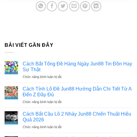
BÀI VIẾT GẦN ĐÂY
Cách Bắt Tổng Đề Hàng Ngày Jun88 Tin Đồn Hay
Sự Thật
Chức năng bình luận bị tắt
ở
Cách
Bắt
Cách Tính Lô Đề Jun88 Hướng Dẫn Chi Tiết Từ A
Tổng
Đến Z Đầy Đủ
Đề
Chức năng bình luận bị tắt
ở
Hàng
Cách
Ngày
Tính
Cách Bắt Cầu Lô 2 Nháy Jun88 Chiến Thuật Hiệu
Jun88
Lô
Tin
Quả 2026
Đề
Đồn
Chức năng bình luận bị tắt
ở
Jun88
Hay
Cách
Hướng
Sự