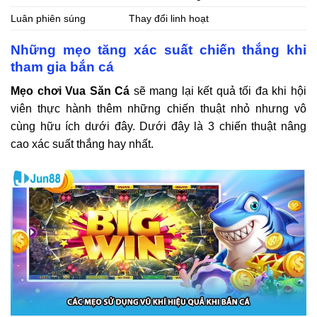
Luân phiên súng
Thay đổi linh hoạt
Những mẹo tăng xác suất chiến thắng khi
tham gia bắn cá
Mẹo chơi Vua Săn Cá
sẽ mang lại kết quả tối đa khi hội
viên thực hành thêm những chiến thuật nhỏ nhưng vô
cùng hữu ích dưới đây. Dưới đây là 3 chiến thuật nâng
cao xác suất thắng hay nhất.