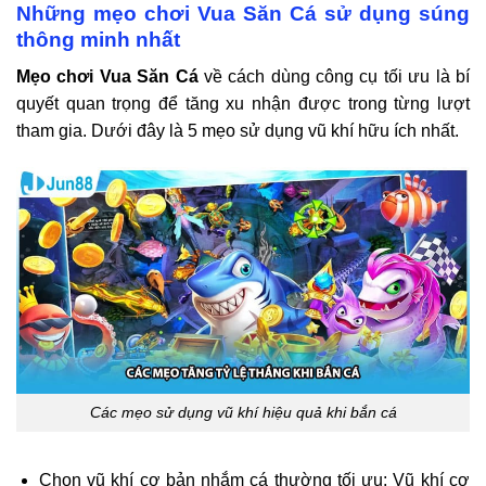
Những mẹo chơi Vua Săn Cá sử dụng súng
thông minh nhất
Mẹo chơi Vua Săn Cá
về cách dùng công cụ tối ưu là bí
quyết quan trọng để tăng xu nhận được trong từng lượt
tham gia. Dưới đây là 5 mẹo sử dụng vũ khí hữu ích nhất.
Các mẹo sử dụng vũ khí hiệu quả khi bắn cá
Chọn vũ khí cơ bản nhắm cá thường tối ưu: Vũ khí cơ