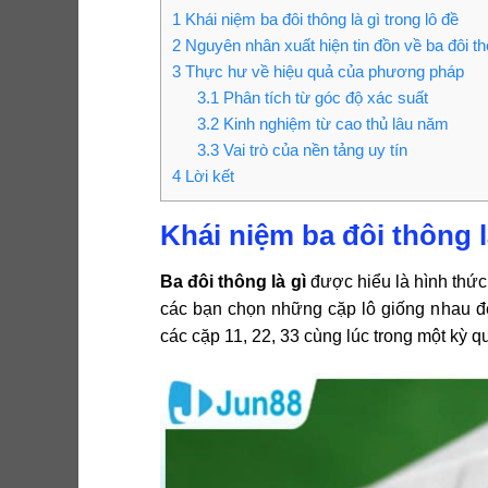
1
Khái niệm ba đôi thông là gì trong lô đề
2
Nguyên nhân xuất hiện tin đồn về ba đôi th
3
Thực hư về hiệu quả của phương pháp
3.1
Phân tích từ góc độ xác suất
3.2
Kinh nghiệm từ cao thủ lâu năm
3.3
Vai trò của nền tảng uy tín
4
Lời kết
Khái niệm ba đôi thông l
Ba đôi thông là gì
được hiểu là hình thức
các bạn chọn những cặp lô giống nhau đ
các cặp 11, 22, 33 cùng lúc trong một kỳ 