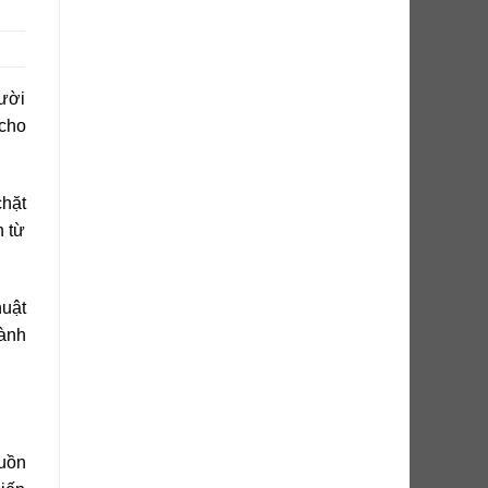
gười
 cho
chặt
n từ
huật
hành
guồn