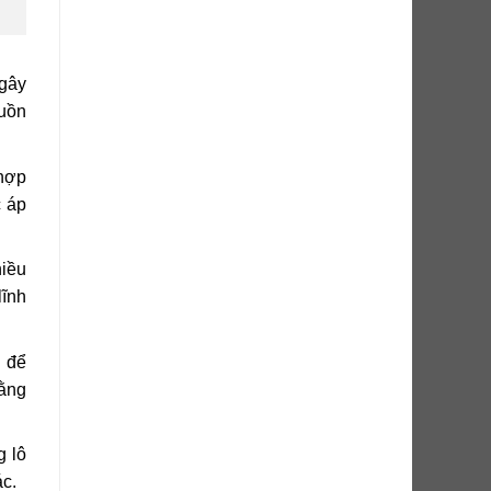
 gây
guồn
 hợp
c áp
hiều
lĩnh
i để
bằng
g lô
ác.