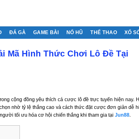
O
ĐÁ GÀ
GAME BÀI
NỔ HŨ
THỂ THAO
XỔ S
ải Mã Hình Thức Chơi Lô Đề Tại
rong cộng đồng yêu thích cá cược lô đề trực tuyến hiện nay. 
chọn nhờ tỷ lệ thắng cao và cách thức đặt cược đơn giản dễ h
người tối ưu hóa cơ hội chiến thắng khi tham gia tại
Jun88
.