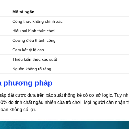
Mô tả ngắn
Công thức không chính xác
Hiểu sai hình thức chơi
Cường điệu thành công
Cam kết tỷ lệ cao
Thiếu kiến thức xác suất
Nguồn không rõ ràng
ủa phương pháp
áp đặt cược dựa trên xác suất thống kê có cơ sở logic. Tuy nh
% do tính chất ngẫu nhiên của trò chơi. Mọi người cần nhận 
đoan không có lợi.