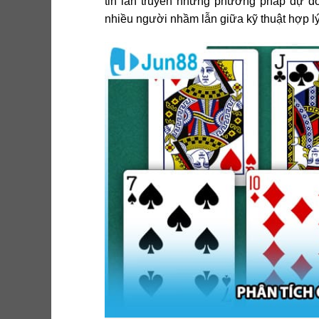
tin lan truyền những phương pháp dự đo
nhiều người nhầm lẫn giữa kỹ thuật hợp lý