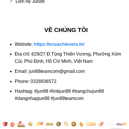
Liên hệ Jun88
VỀ CHÚNG TÔI
Website:
https://ecoachievers.in/
Địa chỉ: 629/27 Đ.Tùng Thiện Vương, Phường Xóm
Củi, Phú Định, Hồ Chí Minh, Việt Nam
Email:
jun88teamcom@gmail.com
Phone: 0328936572
Hashtag: #jun88 #linkjun88 #trangchujun88
#dangnhapjun88 #jun88teamcom