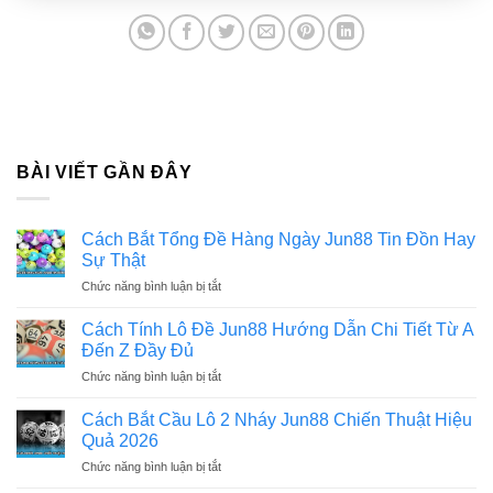
BÀI VIẾT GẦN ĐÂY
Cách Bắt Tổng Đề Hàng Ngày Jun88 Tin Đồn Hay
Sự Thật
Chức năng bình luận bị tắt
ở
Cách
Bắt
Cách Tính Lô Đề Jun88 Hướng Dẫn Chi Tiết Từ A
Tổng
Đến Z Đầy Đủ
Đề
Chức năng bình luận bị tắt
ở
Hàng
Cách
Ngày
Tính
Cách Bắt Cầu Lô 2 Nháy Jun88 Chiến Thuật Hiệu
Jun88
Lô
Tin
Quả 2026
Đề
Đồn
Chức năng bình luận bị tắt
ở
Jun88
Hay
Cách
Hướng
Sự